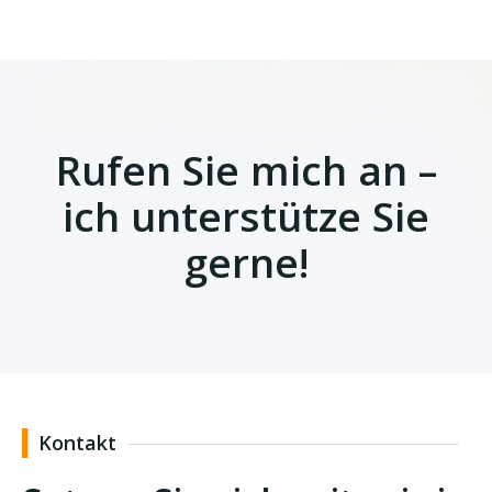
Rufen Sie mich an –
ich unterstütze Sie
gerne!
Kontakt